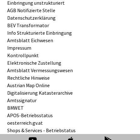
Einbringung unstrukturiert
AGB Notifizierte Stelle
Datenschutzerklärung
BEV Transformator
Info Strukturierte Einbringung
Amtsblatt Eichwesen
Impressum
Kontrollpunkt
Elektronische Zustellung
Amtsblatt Vermessungswesen
Rechtliche Hinweise
Austrian Map Online
Digitalisierung Katasterarchive
Amtssignatur
BMWET
APOS-Betriebsstatus
oesterreich.gv.at
Shops & Services - Betriebstatus