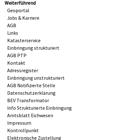
Weiterführend
Geoportal
Jobs & Karriere
AGB
Links
Katasterservice
Einbringung strukturiert
AGB PTP
Kontakt
Adressregister
Einbringung unstrukturiert
AGB Notifizierte Stelle
Datenschutzerklärung
BEV Transformator
Info Strukturierte Einbringung
Amtsblatt Eichwesen
Impressum
Kontrollpunkt
Elektronische Zustellung