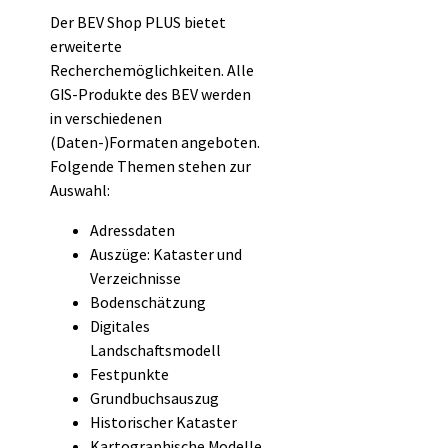
Der BEV Shop PLUS bietet
erweiterte
Recherchemöglichkeiten. Alle
GIS-Produkte des BEV werden
in verschiedenen
(Daten-)Formaten angeboten.
Folgende Themen stehen zur
Auswahl:
Adressdaten
Auszüge: Kataster und
Verzeichnisse
Bodenschätzung
Digitales
Landschaftsmodell
Festpunkte
Grundbuchsauszug
Historischer Kataster
Kartographische Modelle