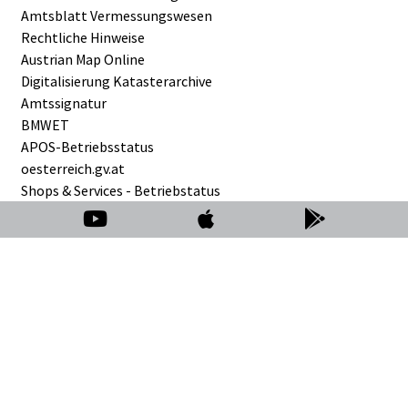
Amtsblatt Vermessungswesen
Rechtliche Hinweise
Austrian Map Online
Digitalisierung Katasterarchive
Amtssignatur
BMWET
APOS-Betriebsstatus
oesterreich.gv.at
Shops & Services - Betriebstatus