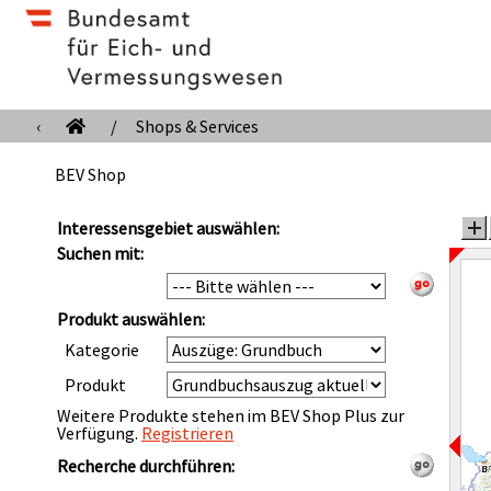
‹
/
Shops & Services
BEV Shop
Interessensgebiet auswählen:
Suchen mit:
Produkt auswählen:
Kategorie
Produkt
Weitere Produkte stehen im BEV Shop Plus zur
Verfügung.
Registrieren
Recherche durchführen: