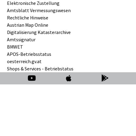
Elektronische Zustellung
Amtsblatt Vermessungswesen
Rechtliche Hinweise
Austrian Map Online
Digitalisierung Katasterarchive
Amtssignatur
BMWET
APOS-Betriebsstatus
oesterreich.gv.at
Shops & Services - Betriebstatus