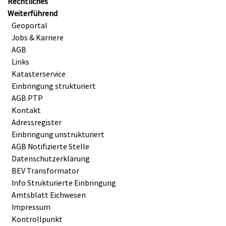
Rechtliches
Weiterführend
Geoportal
Jobs & Karriere
AGB
Links
Katasterservice
Einbringung strukturiert
AGB PTP
Kontakt
Adressregister
Einbringung unstrukturiert
AGB Notifizierte Stelle
Datenschutzerklärung
BEV Transformator
Info Strukturierte Einbringung
Amtsblatt Eichwesen
Impressum
Kontrollpunkt