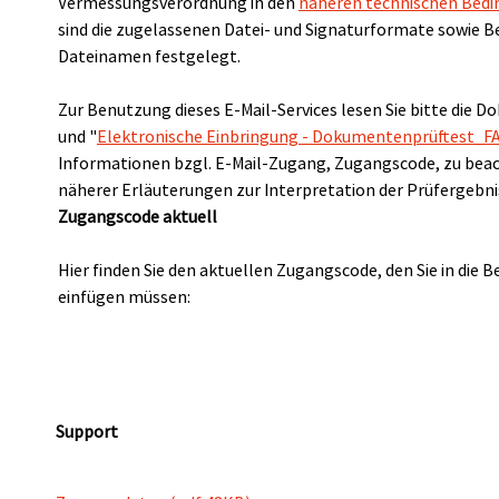
Vermessungsverordnung in den
näheren technischen Bed
sind die zugelassenen Datei- und Signaturformate sowie 
Dateinamen festgelegt.
Zur Benutzung dieses E-Mail-Services lesen Sie bitte die 
und "
Elektronische Einbringung - Dokumentenprüftest_F
Informationen bzgl. E-Mail-Zugang, Zugangscode, zu be
näherer Erläuterungen zur Interpretation der Prüfergebni
Zugangscode aktuell
Hier finden Sie den aktuellen Zugangscode, den Sie in die Be
einfügen müssen:
Support