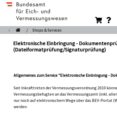
‹
/
Shops & Services
Elektronische Einbringung - Dokumentenprü
(Dateiformatprüfung/Signaturprüfung)
Allgemeines zum Service "Elektronische Einbringung - D
Seit Inkrafttreten der Vermessungsverordnung 2010 könn
Vermessungsbefugten an das Vermessungsamt (inkl. alle
nur noch auf elektronischem Wege über das BEV-Portal (
werden.