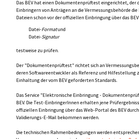
Das BEV hat einen Dokumentenprüftest eingerichtet, der 
Einbringern von Anträgen an die Vermessungsbehörde die M
Dateien schon vor der offiziellen Einbringung über das BEV
Datei-
Format
und
Datei-
Signatur
testweise zu prüfen.
Der "Dokumentenprüftest" richtet sich an Vermessungsbe
deren Softwareentwickler als Referenz und Hilfestellung
Einhaltung der vom BEV geforderten Standards.
Das Service "Elektronische Einbringung - Dokumentenprüfte
BEV. Die Test-EinbringerInnen erhalten jene Prüfergebnisse,
offiziellen Einbringung über das Web-Portal des BEV durc
Validierungs-E-Mail bekommen werden.
Die technischen Rahmenbedingungen werden entsprechen